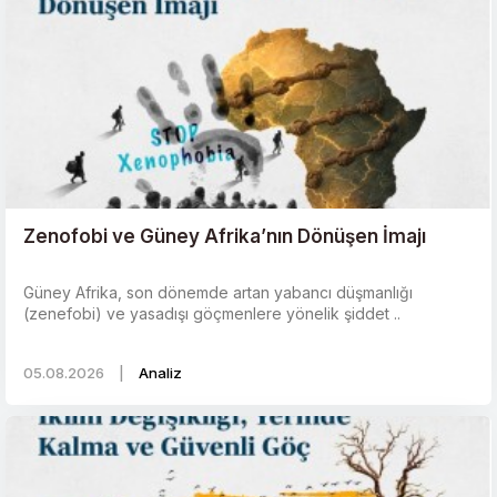
Zenofobi ve Güney Afrika’nın Dönüşen İmajı
Güney Afrika, son dönemde artan yabancı düşmanlığı
(zenefobi) ve yasadışı göçmenlere yönelik şiddet ..
05.08.2026
|
Analiz