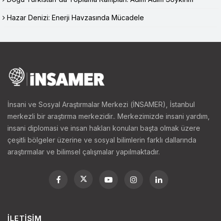
Hazar Denizi: Enerji Havzasında Mücadele
İnsani ve Sosyal Araştırmalar Merkezi (İNSAMER), İstanbul
merkezli bir araştırma merkezidir.. Merkezimizde insani yardım,
insani diplomasi ve insan hakları konuları başta olmak üzere
çeşitli bölgeler üzerine ve sosyal bilimlerin farklı dallarında
araştırmalar ve bilimsel çalışmalar yapılmaktadır.
İLETIŞIM