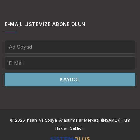
E-MAIL LISTEMIZE ABONE OLUN
KAYDOL
© 2026 İnsani ve Sosyal Araştırmalar Merkezi (İNSAMER) Tüm
Hakları Saklıdır.