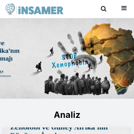
Analiz