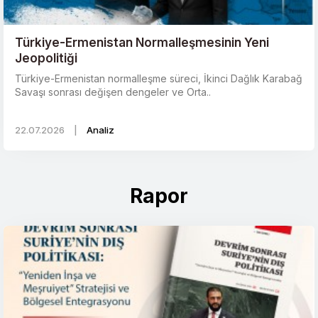
Türkiye-Ermenistan Normalleşmesinin Yeni
Jeopolitiği
Türkiye-Ermenistan normalleşme süreci, İkinci Dağlık Karabağ
Savaşı sonrası değişen dengeler ve Orta..
22.07.2026
|
Analiz
Rapor