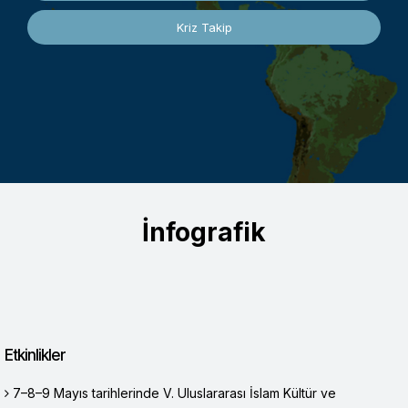
Kriz Takip
İnfografik
Etkinlikler
7–8–9 Mayıs tarihlerinde V. Uluslararası İslam Kültür ve