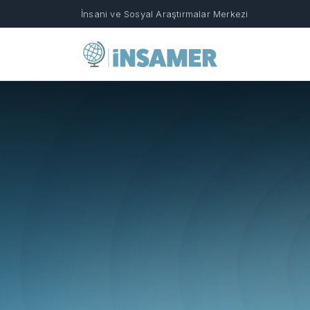
İnsani ve Sosyal Araştırmalar Merkezi