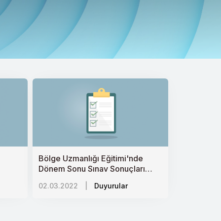
Bölge Uzmanlığı Eğitimi'nde
Dönem Sonu Sınav Sonuçları
Açıklandı
02.03.2022
|
Duyurular