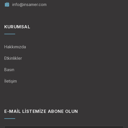
info@insamer.com
KURUMSAL
Hakkımızda
Etkinlikler
Basın
İletişim
E-MAIL LISTEMIZE ABONE OLUN