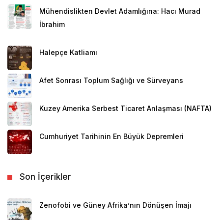
Mühendislikten Devlet Adamlığına: Hacı Murad
İbrahim
Halepçe Katliamı
Afet Sonrası Toplum Sağlığı ve Sürveyans
Kuzey Amerika Serbest Ticaret Anlaşması (NAFTA)
Cumhuriyet Tarihinin En Büyük Depremleri
Son İçerikler
Zenofobi ve Güney Afrika’nın Dönüşen İmajı