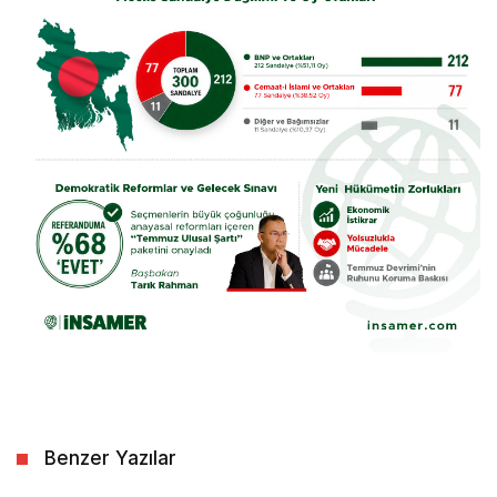
Benzer Yazılar