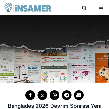
Bangladeş 2026 Devrim Sonrası Yeni