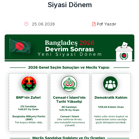
Siyasi Dönem
25.06.2026
Pdf Yazdır