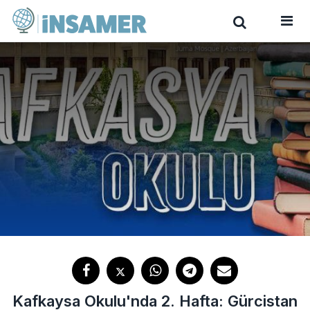
Kafkaysa Okulu'nda 2. Hafta: Gürcistan