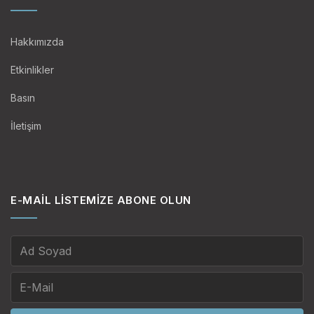
Hakkımızda
Etkinlikler
Basın
İletişim
E-MAIL LISTEMIZE ABONE OLUN