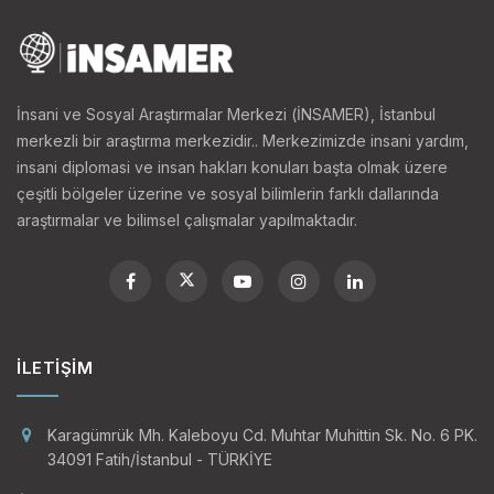
İnsani ve Sosyal Araştırmalar Merkezi (İNSAMER), İstanbul
merkezli bir araştırma merkezidir.. Merkezimizde insani yardım,
insani diplomasi ve insan hakları konuları başta olmak üzere
çeşitli bölgeler üzerine ve sosyal bilimlerin farklı dallarında
araştırmalar ve bilimsel çalışmalar yapılmaktadır.
İLETIŞIM
Karagümrük Mh. Kaleboyu Cd. Muhtar Muhittin Sk. No. 6 PK.
34091 Fatih/İstanbul - TÜRKİYE