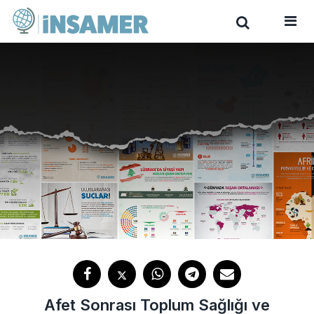
Afet Sonrası Toplum Sağlığı ve