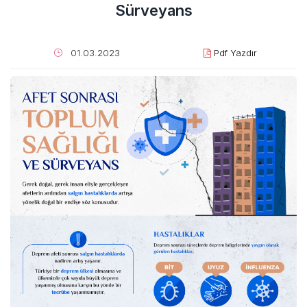
Sürveyans
01.03.2023
Pdf Yazdır