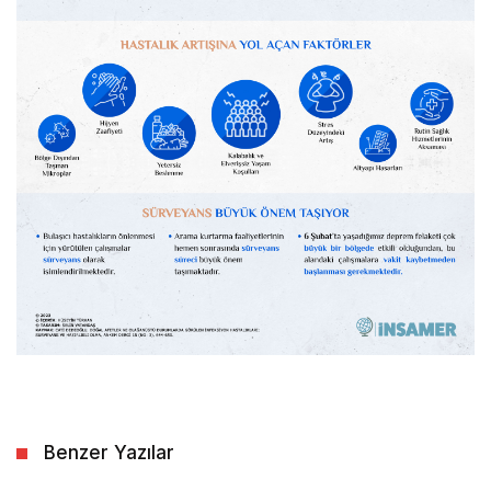
Benzer Yazılar