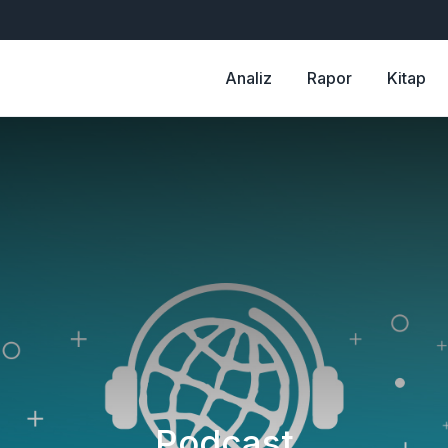
Analiz
Rapor
Kitap
Podcast