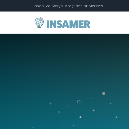
İnsani ve Sosyal Araştırmalar Merkezi