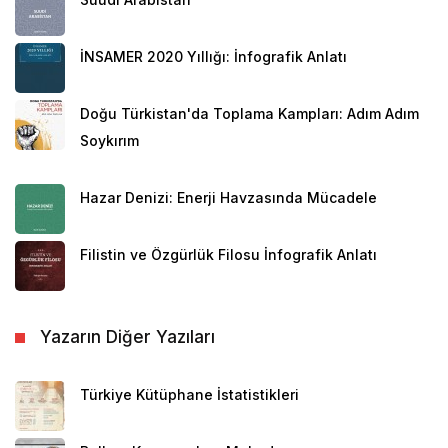
İNSAMER 2020 Yıllığı: İnfografik Anlatı
Doğu Türkistan'da Toplama Kampları: Adım Adım
Soykırım
Hazar Denizi: Enerji Havzasında Mücadele
Filistin ve Özgürlük Filosu İnfografik Anlatı
Yazarın Diğer Yazıları
Türkiye Kütüphane İstatistikleri