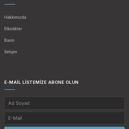
Hakkımızda
Etkinlikler
Basın
İletişim
E-MAIL LISTEMIZE ABONE OLUN