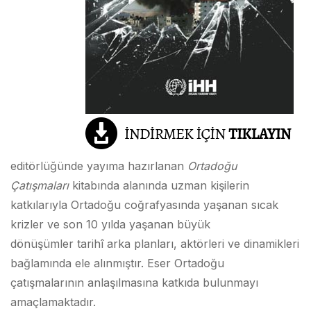
editörlüğünde yayıma hazırlanan
Ortadoğu
Çatışmaları
kitabında alanında uzman kişilerin
katkılarıyla Ortadoğu coğrafyasında yaşanan sıcak
krizler ve son 10 yılda yaşanan büyük
dönüşümler tarihî arka planları, aktörleri ve dinamikleri
bağlamında ele alınmıştır. Eser Ortadoğu
çatışmalarının anlaşılmasına katkıda bulunmayı
amaçlamaktadır.