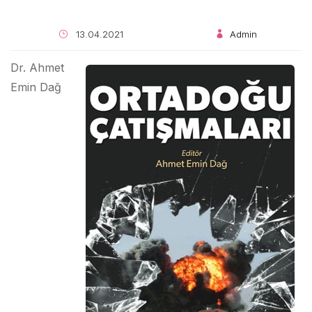
13.04.2021
Admin
Dr. Ahmet
Emin Dağ