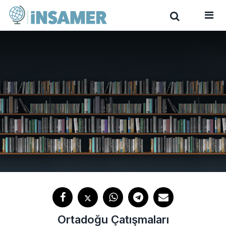
Ortadoğu Çatışmaları