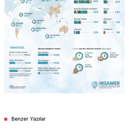
Benzer Yazılar