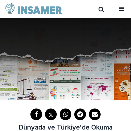
Dünyada ve Türkiye'de Okuma