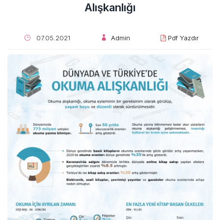
Alışkanlığı
07.05.2021
Admin
Pdf Yazdır