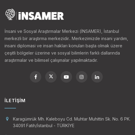
İnsani ve Sosyal Araştırmalar Merkezi (İNSAMER), İstanbul
merkezli bir araştırma merkezidir.. Merkezimizde insani yardım,
insani diplomasi ve insan hakları konuları başta olmak üzere
çeşitli bölgeler üzerine ve sosyal bilimlerin farklı dallarında
araştırmalar ve bilimsel çalışmalar yapılmaktadır.
İLETIŞIM
Karagümrük Mh. Kaleboyu Cd. Muhtar Muhittin Sk. No. 6 PK.
34091 Fatih/İstanbul - TÜRKİYE