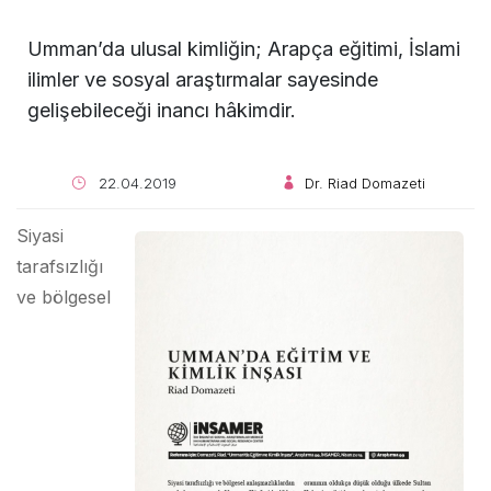
Umman’da ulusal kimliğin; Arapça eğitimi, İslami
ilimler ve sosyal araştırmalar sayesinde
gelişebileceği inancı hâkimdir.
22.04.2019
Dr. Riad Domazeti
Siyasi
tarafsızlığı
ve bölgesel