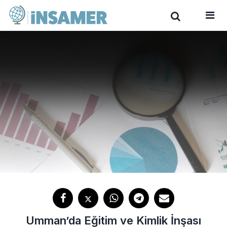
Umman’da Eğitim ve Kimlik İnşası