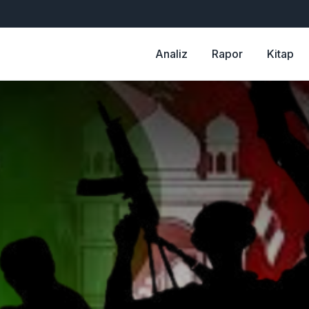
Analiz
Rapor
Kitap