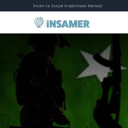
İnsani ve Sosyal Araştırmalar Merkezi