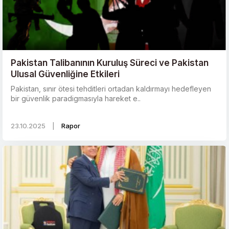
Pakistan Talibanının Kuruluş Süreci ve Pakistan
Ulusal Güvenliğine Etkileri
Pakistan, sınır ötesi tehditleri ortadan kaldırmayı hedefleyen
bir güvenlik paradigmasıyla hareket e..
23.10.2025
|
Rapor