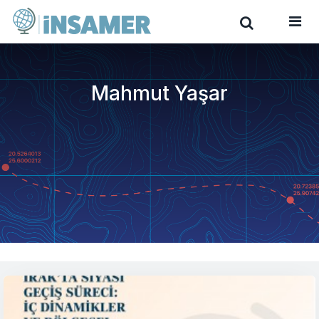
Mahmut Yaşar