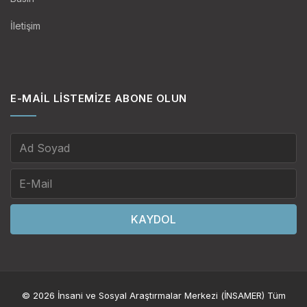
İletişim
E-MAIL LISTEMIZE ABONE OLUN
KAYDOL
© 2026 İnsani ve Sosyal Araştırmalar Merkezi (İNSAMER) Tüm