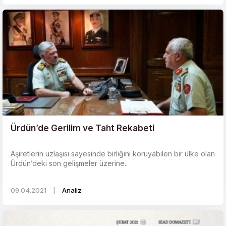
Ürdün’de Gerilim ve Taht Rekabeti
Aşiretlerin uzlaşısı sayesinde birliğini koruyabilen bir ülke olan
Ürdün’deki son gelişmeler üzerine..
09.04.2021
|
Analiz