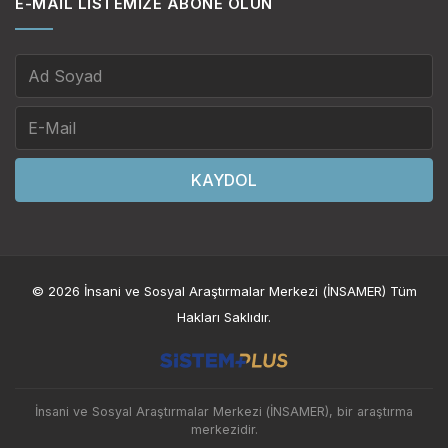
E-MAIL LISTEMIZE ABONE OLUN
KAYDOL
© 2026 İnsani ve Sosyal Araştırmalar Merkezi (İNSAMER) Tüm
Hakları Saklıdır.
İnsani ve Sosyal Araştırmalar Merkezi (İNSAMER), bir araştırma
merkezidir.