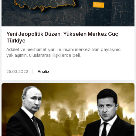
Yeni Jeopolitik Düzen: Yükselen Merkez Güç
Türkiye
Adalet ve merhamet şiarı ile insanı merkez alan paylaşımcı
yaklaşımın, uluslararası ilişkilerde beli..
25.03.2022
|
Analiz