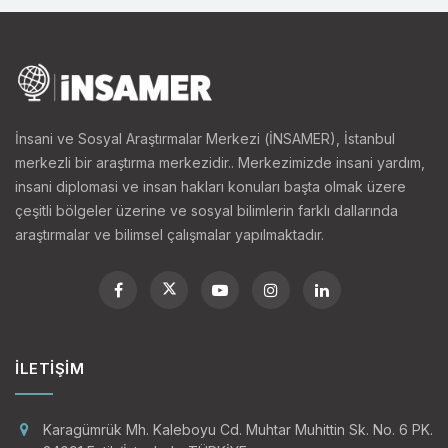
İnsani ve Sosyal Araştırmalar Merkezi (İNSAMER), İstanbul
merkezli bir araştırma merkezidir.. Merkezimizde insani yardım,
insani diplomasi ve insan hakları konuları başta olmak üzere
çeşitli bölgeler üzerine ve sosyal bilimlerin farklı dallarında
araştırmalar ve bilimsel çalışmalar yapılmaktadır.
İLETIŞIM
Karagümrük Mh. Kaleboyu Cd. Muhtar Muhittin Sk. No. 6 PK.