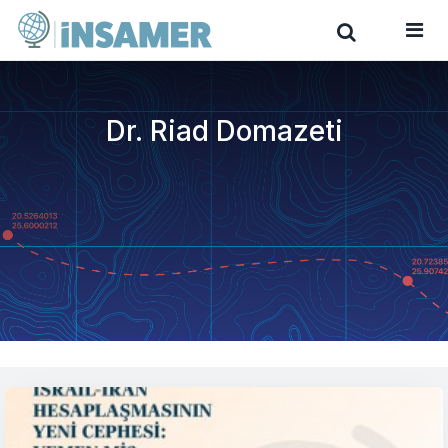
Dr. Riad Domazeti