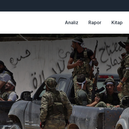
Analiz
Rapor
Kitap