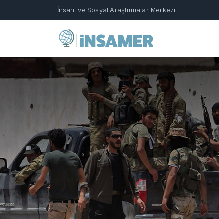
İnsani ve Sosyal Araştırmalar Merkezi