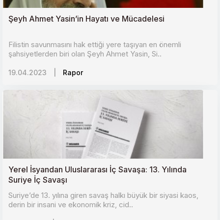
Şeyh Ahmet Yasin’in Hayatı ve Mücadelesi
Filistin savunmasını hak ettiği yere taşıyan en önemli
şahsiyetlerden biri olan Şeyh Ahmet Yasin, Si..
19.04.2023
|
Rapor
Yerel İsyandan Uluslararası İç Savaşa: 13. Yılında
Suriye İç Savaşı
Suriye’de 13. yılına giren savaş halkı büyük bir siyasi kaos,
derin bir insani ve ekonomik kriz, cid..