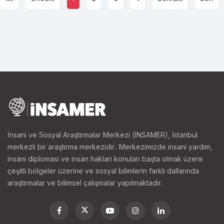
İnsani ve Sosyal Araştırmalar Merkezi (İNSAMER), İstanbul
merkezli bir araştırma merkezidir.. Merkezimizde insani yardım,
insani diplomasi ve insan hakları konuları başta olmak üzere
çeşitli bölgeler üzerine ve sosyal bilimlerin farklı dallarında
araştırmalar ve bilimsel çalışmalar yapılmaktadır.