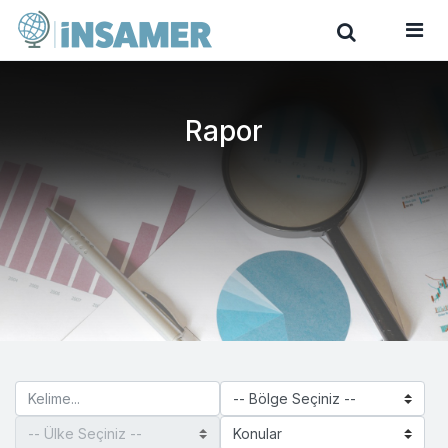
Rapor