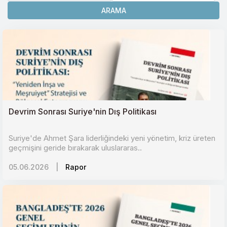
ARAMA
Devrim Sonrası Suriye'nin Dış Politikası
Suriye'de Ahmet Şara liderliğindeki yeni yönetim, kriz üreten
geçmişini geride bırakarak uluslararas..
05.06.2026
|
Rapor