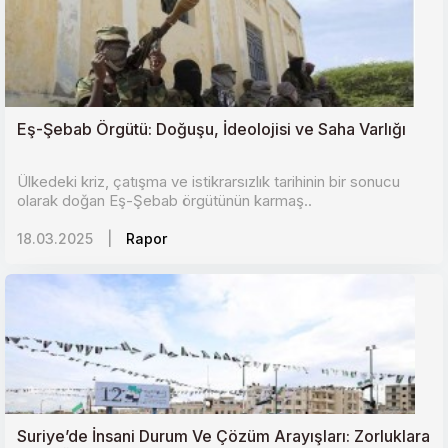
Eş-Şebab Örgütü: Doğuşu, İdeolojisi ve Saha Varlığı
Ülkedeki kriz, çatışma ve istikrarsızlık tarihinin bir sonucu
olarak doğan Eş-Şebab örgütünün karmaş..
18.03.2025
|
Rapor
Suriye’de İnsani Durum Ve Çözüm Arayışları: Zorluklara