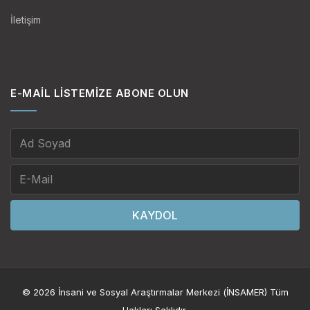
İletişim
E-MAIL LISTEMIZE ABONE OLUN
KAYDOL
© 2026 İnsani ve Sosyal Araştırmalar Merkezi (İNSAMER) Tüm
Hakları Saklıdır.