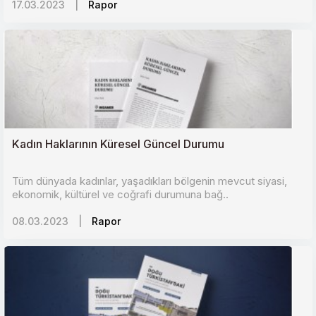
17.03.2023
|
Rapor
Kadın Haklarının Küresel Güncel Durumu
Tüm dünyada kadınlar, yaşadıkları bölgenin mevcut siyasi,
ekonomik, kültürel ve coğrafi durumuna bağ..
08.03.2023
|
Rapor