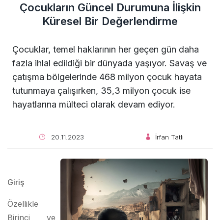
Çocukların Güncel Durumuna İlişkin
Küresel Bir Değerlendirme
Çocuklar, temel haklarının her geçen gün daha
fazla ihlal edildiği bir dünyada yaşıyor. Savaş ve
çatışma bölgelerinde 468 milyon çocuk hayata
tutunmaya çalışırken, 35,3 milyon çocuk ise
hayatlarına mülteci olarak devam ediyor.
20.11.2023
İrfan Tatlı
Giriş
Özellikle
Birinci ve