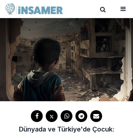
Dünyada ve Türkiye'de Çocuk: