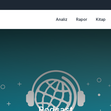
Analiz
Rapor
Kitap
Podcast