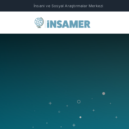
İnsani ve Sosyal Araştırmalar Merkezi