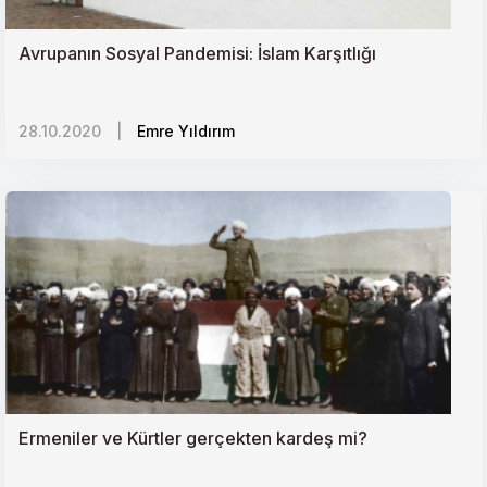
Avrupanın Sosyal Pandemisi: İslam Karşıtlığı
28.10.2020
|
Emre Yıldırım
Ermeniler ve Kürtler gerçekten kardeş mi?