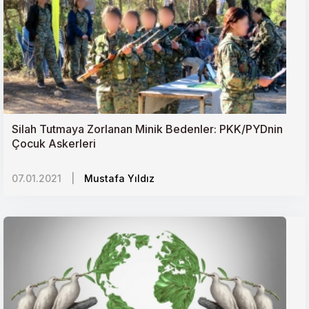
Silah Tutmaya Zorlanan Minik Bedenler: PKK/PYDnin
Çocuk Askerleri
07.01.2021
|
Mustafa Yıldız