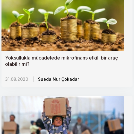
Yoksullukla mücadelede mikrofinans etkili bir araç
olabilir mi?
31.08.2020
|
Sueda Nur Çokadar