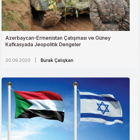
Azerbaycan-Ermenistan Çatışması ve Güney
Kafkasyada Jeopolitik Dengeler
30.09.2020
|
Burak Çalışkan