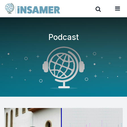
Podcast