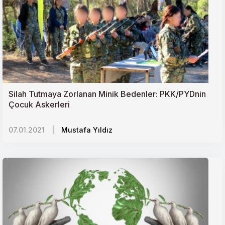
Silah Tutmaya Zorlanan Minik Bedenler: PKK/PYDnin
Çocuk Askerleri
07.01.2021
|
Mustafa Yıldız