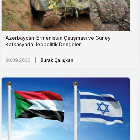
Azerbaycan-Ermenistan Çatışması ve Güney
Kafkasyada Jeopolitik Dengeler
30.09.2020
|
Burak Çalışkan