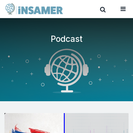
Podcast