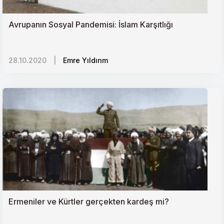
Avrupanın Sosyal Pandemisi: İslam Karşıtlığı
28.10.2020
|
Emre Yıldırım
Ermeniler ve Kürtler gerçekten kardeş mi?