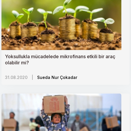
Yoksullukla mücadelede mikrofinans etkili bir araç
olabilir mi?
31.08.2020
|
Sueda Nur Çokadar