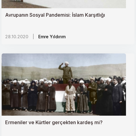
Avrupanın Sosyal Pandemisi: İslam Karşıtlığı
28.10.2020
|
Emre Yıldırım
Ermeniler ve Kürtler gerçekten kardeş mi?