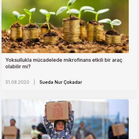
Yoksullukla mücadelede mikrofinans etkili bir araç
olabilir mi?
31.08.2020
|
Sueda Nur Çokadar