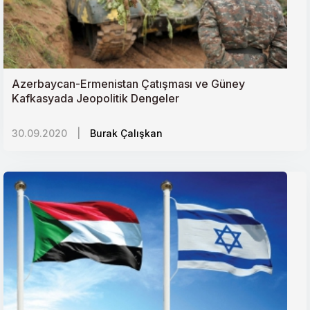
Azerbaycan-Ermenistan Çatışması ve Güney
Kafkasyada Jeopolitik Dengeler
30.09.2020
|
Burak Çalışkan