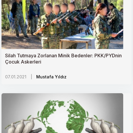
Silah Tutmaya Zorlanan Minik Bedenler: PKK/PYDnin
Çocuk Askerleri
07.01.2021
|
Mustafa Yıldız