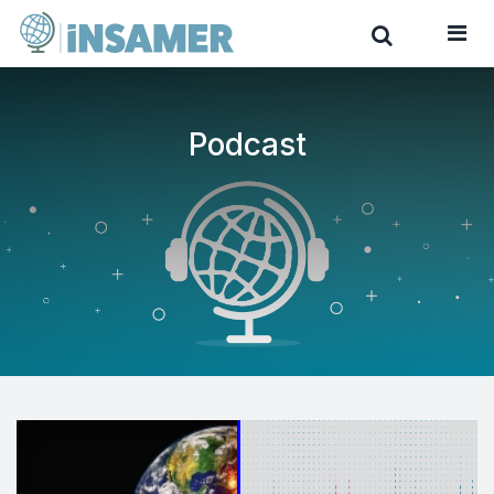
Podcast