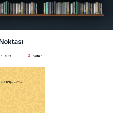
 Noktası
6.01.2020
Admin