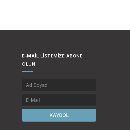
E-MAIL LISTEMIZE ABONE
OLUN
KAYDOL