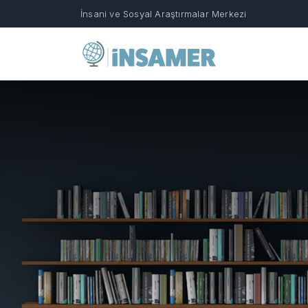
İnsani ve Sosyal Araştırmalar Merkezi