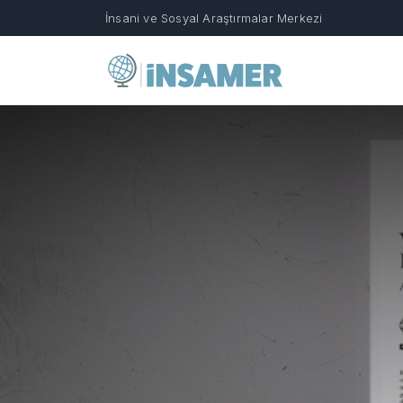
İnsani ve Sosyal Araştırmalar Merkezi