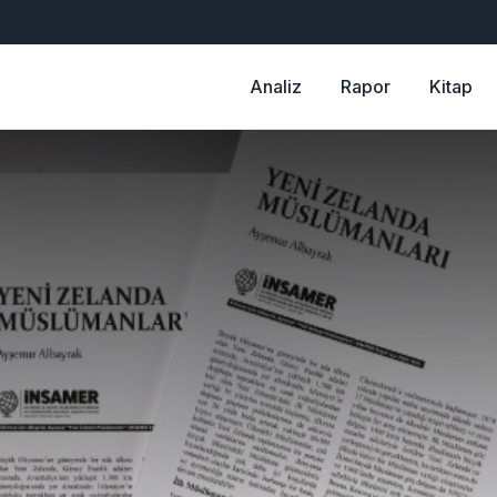
Analiz
Rapor
Kitap