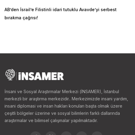
AB’den İsrail’e Filistinli idari tutuklu Avavde’yi serbest
bırakma çağrısı!
İnsani ve Sosyal Araştırmalar Merkezi (İNSAMER), İstanbul
merkezli bir araştırma merkezidir.. Merkezimizde insani yardım,
insani diplomasi ve insan hakları konuları başta olmak üzere
çeşitli bölgeler üzerine ve sosyal bilimlerin farklı dallarında
araştırmalar ve bilimsel çalışmalar yapılmaktadır.