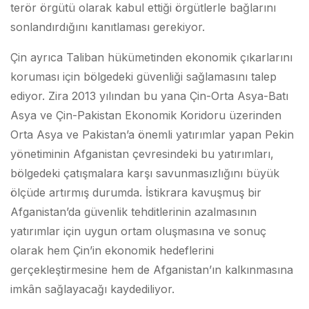
terör örgütü olarak kabul ettiği örgütlerle bağlarını
sonlandırdığını kanıtlaması gerekiyor.
Çin ayrıca Taliban hükümetinden ekonomik çıkarlarını
koruması için bölgedeki güvenliği sağlamasını talep
ediyor. Zira 2013 yılından bu yana Çin-Orta Asya-Batı
Asya ve Çin-Pakistan Ekonomik Koridoru üzerinden
Orta Asya ve Pakistan’a önemli yatırımlar yapan Pekin
yönetiminin Afganistan çevresindeki bu yatırımları,
bölgedeki çatışmalara karşı savunmasızlığını büyük
ölçüde artırmış durumda. İstikrara kavuşmuş bir
Afganistan’da güvenlik tehditlerinin azalmasının
yatırımlar için uygun ortam oluşmasına ve sonuç
olarak hem Çin’in ekonomik hedeflerini
gerçekleştirmesine hem de Afganistan’ın kalkınmasına
imkân sağlayacağı kaydediliyor.