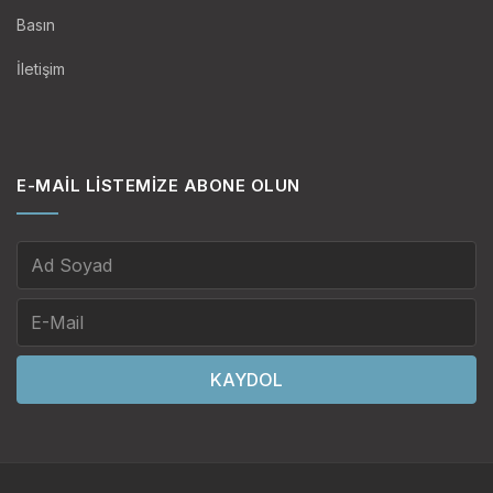
Basın
İletişim
E-MAIL LISTEMIZE ABONE OLUN
KAYDOL