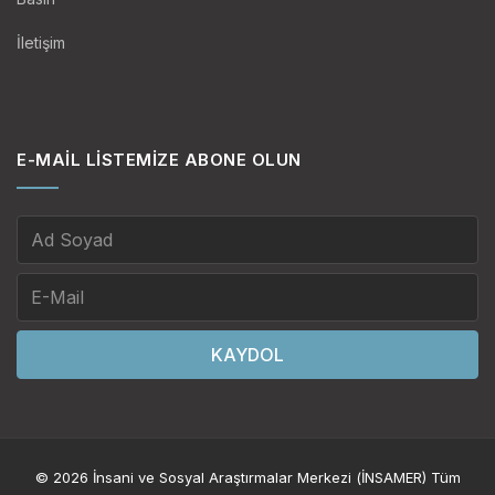
İletişim
E-MAIL LISTEMIZE ABONE OLUN
KAYDOL
© 2026 İnsani ve Sosyal Araştırmalar Merkezi (İNSAMER) Tüm