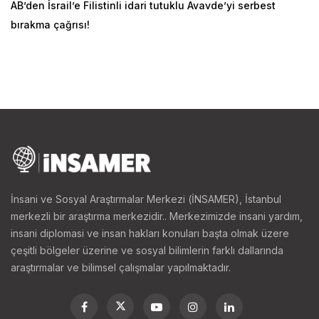
AB’den İsrail’e Filistinli idari tutuklu Avavde’yi serbest
bırakma çağrısı!
İnsani ve Sosyal Araştırmalar Merkezi (İNSAMER), İstanbul
merkezli bir araştırma merkezidir.. Merkezimizde insani yardım,
insani diplomasi ve insan hakları konuları başta olmak üzere
çeşitli bölgeler üzerine ve sosyal bilimlerin farklı dallarında
araştırmalar ve bilimsel çalışmalar yapılmaktadır.