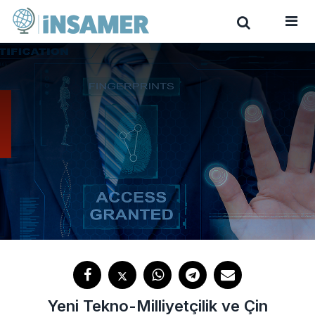
Yeni Tekno-Milliyetçilik ve Çin