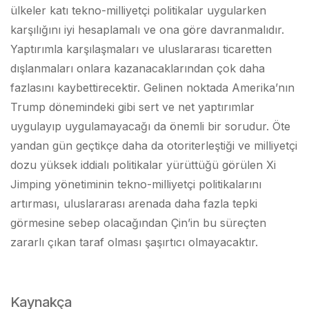
ülkeler katı tekno-milliyetçi politikalar uygularken
karşılığını iyi hesaplamalı ve ona göre davranmalıdır.
Yaptırımla karşılaşmaları ve uluslararası ticaretten
dışlanmaları onlara kazanacaklarından çok daha
fazlasını kaybettirecektir. Gelinen noktada Amerika’nın
Trump dönemindeki gibi sert ve net yaptırımlar
uygulayıp uygulamayacağı da önemli bir sorudur. Öte
yandan gün geçtikçe daha da otoriterleştiği ve milliyetçi
dozu yüksek iddialı politikalar yürüttüğü görülen Xi
Jimping yönetiminin tekno-milliyetçi politikalarını
artırması, uluslararası arenada daha fazla tepki
görmesine sebep olacağından Çin’in bu süreçten
zararlı çıkan taraf olması şaşırtıcı olmayacaktır.
Kaynakça