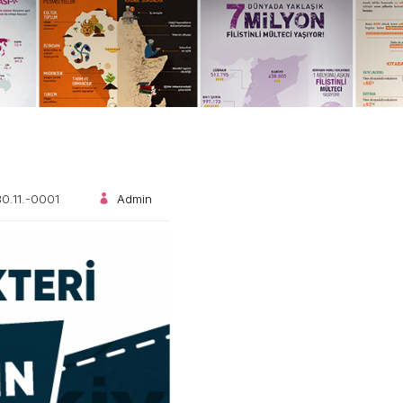
0.11.-0001
Admin