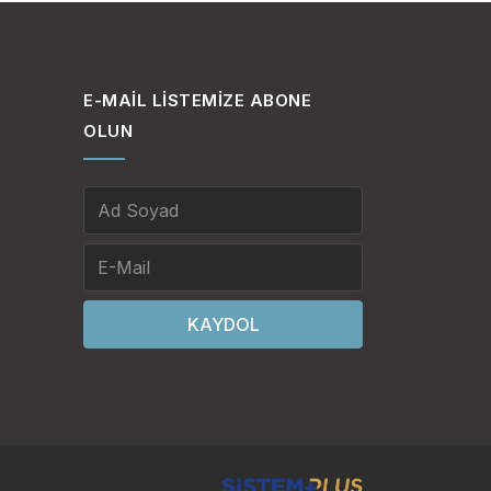
E-MAIL LISTEMIZE ABONE
OLUN
KAYDOL