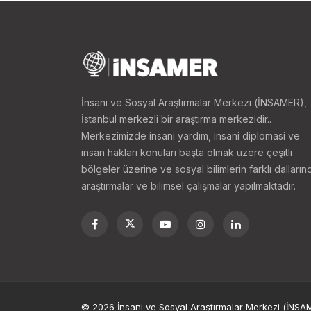
İnsani ve Sosyal Araştırmalar Merkezi (İNSAMER),
İstanbul merkezli bir araştırma merkezidir..
Merkezimizde insani yardım, insani diplomasi ve
insan hakları konuları başta olmak üzere çeşitli
bölgeler üzerine ve sosyal bilimlerin farklı dalların
araştırmalar ve bilimsel çalışmalar yapılmaktadır.
© 2026 İnsani ve Sosyal Araştırmalar Merkezi (İNSAME