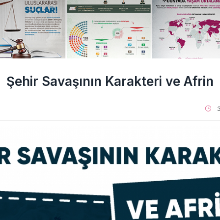
Şehir Savaşının Karakteri ve Afrin
3