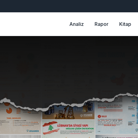
Analiz
Rapor
Kitap