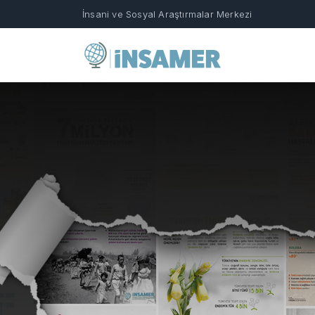
İnsani ve Sosyal Araştırmalar Merkezi