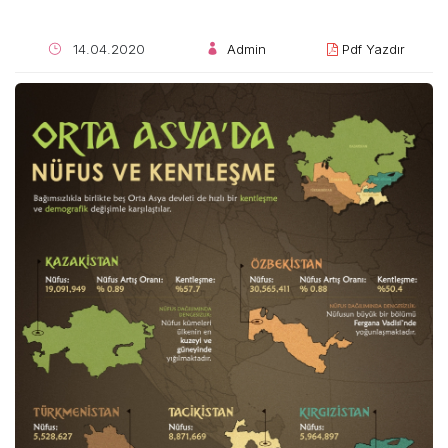
14.04.2020
Admin
Pdf Yazdır