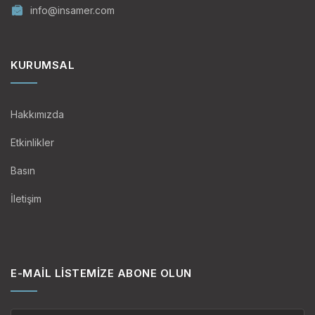
info@insamer.com
KURUMSAL
Hakkımızda
Etkinlikler
Basın
İletişim
E-MAIL LISTEMIZE ABONE OLUN