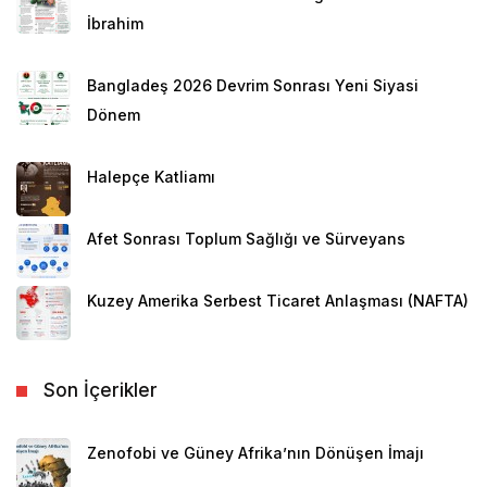
İbrahim
Bangladeş 2026 Devrim Sonrası Yeni Siyasi
Dönem
Halepçe Katliamı
Afet Sonrası Toplum Sağlığı ve Sürveyans
Kuzey Amerika Serbest Ticaret Anlaşması (NAFTA)
Son İçerikler
Zenofobi ve Güney Afrika’nın Dönüşen İmajı