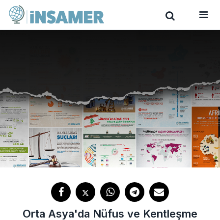
Orta Asya'da Nüfus ve Kentleşme