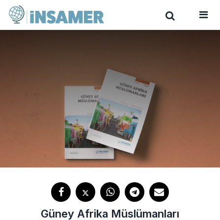
Güney Afrika Müslümanları