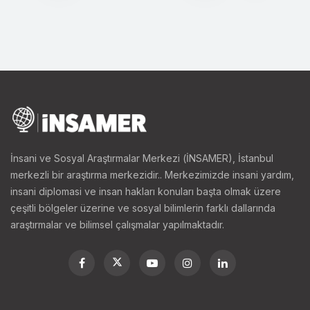
İnsani ve Sosyal Araştırmalar Merkezi (İNSAMER), İstanbul
merkezli bir araştırma merkezidir.. Merkezimizde insani yardım,
insani diplomasi ve insan hakları konuları başta olmak üzere
çeşitli bölgeler üzerine ve sosyal bilimlerin farklı dallarında
araştırmalar ve bilimsel çalışmalar yapılmaktadır.