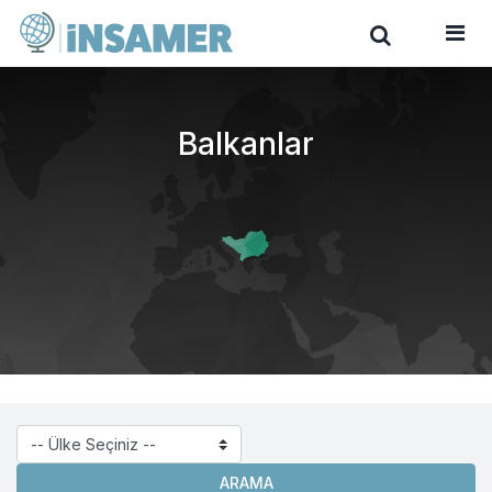
Balkanlar
ARAMA