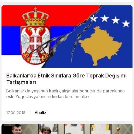
Balkanlar’da Etnik Sınırlara Göre Toprak Değişimi
Tartışmaları
Balkanlar’da yaşanan kanlı çatışmalar sonucunda parçalanan
eski Yugoslavya’nın ardından kurulan ülke..
17.09.2018
|
Analiz