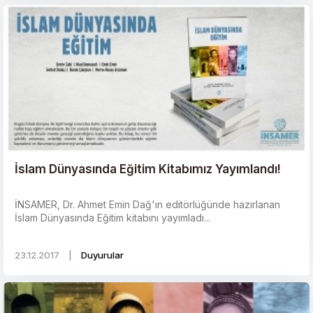
İslam Dünyasında Eğitim Kitabımız Yayımlandı!
İNSAMER, Dr. Ahmet Emin Dağ'ın editörlüğünde hazırlanan
İslam Dünyasında Eğitim kitabını yayımladı...
23.12.2017
|
Duyurular