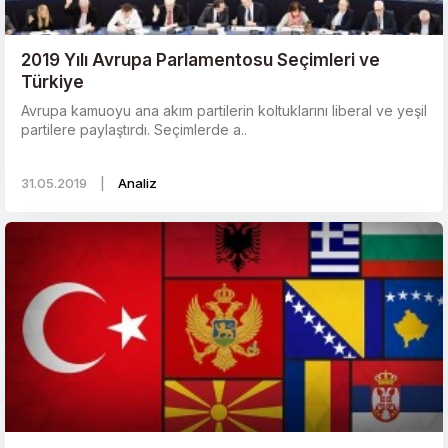
2019 Yılı Avrupa Parlamentosu Seçimleri ve
Türkiye
Avrupa kamuoyu ana akım partilerin koltuklarını liberal ve yeşil
partilere paylaştırdı. Seçimlerde a..
31.05.2019
|
Analiz