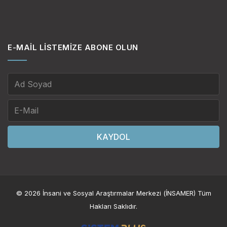
E-MAIL LISTEMIZE ABONE OLUN
KAYDOL
© 2026 İnsani ve Sosyal Araştırmalar Merkezi (İNSAMER) Tüm
Hakları Saklıdır.