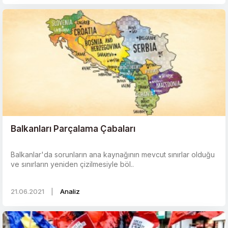
Balkanları Parçalama Çabaları
Balkanlar'da sorunların ana kaynağının mevcut sınırlar olduğu
ve sınırların yeniden çizilmesiyle böl..
21.06.2021
|
Analiz