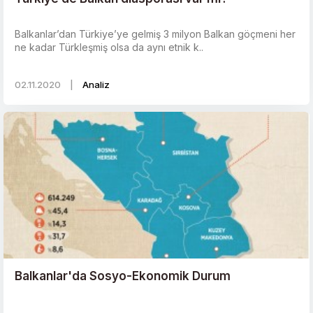
Balkanlar’dan Türkiye’ye gelmiş 3 milyon Balkan göçmeni her
ne kadar Türkleşmiş olsa da aynı etnik k..
02.11.2020
|
Analiz
Balkanlar'da Sosyo-Ekonomik Durum