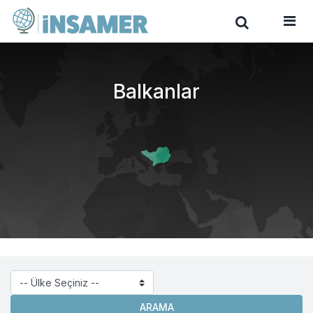
Balkanlar
ARAMA