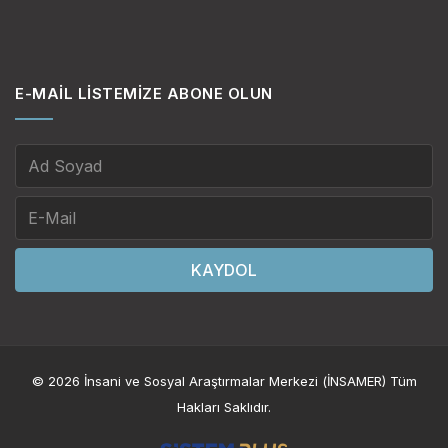
E-MAIL LISTEMIZE ABONE OLUN
KAYDOL
© 2026 İnsani ve Sosyal Araştırmalar Merkezi (İNSAMER) Tüm
Hakları Saklıdır.