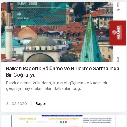
Balkan Raporu: Bölünme ve Birleşme Sarmalında
Bir Coğrafya
Farklı dinlerin, kültürlerin, küresel güçlerin ve kadim bir
geçmişin hayat alanı olan Balkanlar, bug..
24.02.2020
|
Rapor