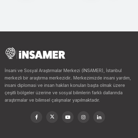
İnsani ve Sosyal Araştırmalar Merkezi (İNSAMER), İstanbul
merkezli bir araştırma merkezidir.. Merkezimizde insani yardım,
insani diplomasi ve insan hakları konuları başta olmak üzere
çeşitli bölgeler üzerine ve sosyal bilimlerin farklı dallarında
araştırmalar ve bilimsel çalışmalar yapılmaktadır.