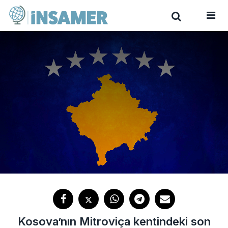
Kosova’nın Mitroviça kentindeki son