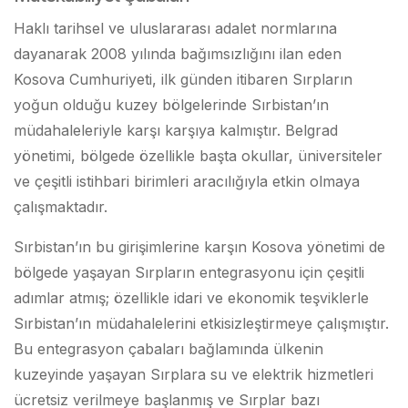
Haklı tarihsel ve uluslararası adalet normlarına
dayanarak 2008 yılında bağımsızlığını ilan eden
Kosova Cumhuriyeti, ilk günden itibaren Sırpların
yoğun olduğu kuzey bölgelerinde Sırbistan’ın
müdahaleleriyle karşı karşıya kalmıştır. Belgrad
yönetimi, bölgede özellikle başta okullar, üniversiteler
ve çeşitli istihbari birimleri aracılığıyla etkin olmaya
çalışmaktadır.
Sırbistan’ın bu girişimlerine karşın Kosova yönetimi de
bölgede yaşayan Sırpların entegrasyonu için çeşitli
adımlar atmış; özellikle idari ve ekonomik teşviklerle
Sırbistan’ın müdahalelerini etkisizleştirmeye çalışmıştır.
Bu entegrasyon çabaları bağlamında ülkenin
kuzeyinde yaşayan Sırplara su ve elektrik hizmetleri
ücretsiz verilmeye başlanmış ve Sırplar bazı