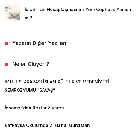
İsrail-İran Hesaplaşmasının Yeni Cephesi: Yemen
mi?
Yazarın Diğer Yazıları
Neler Oluyor ?
IV ULUSLARARASI İSLAM KÜLTÜR VE MEDENİYETİ
SEMPOZYUMU “SAVAŞ”
İnsamer'den Rektör Ziyareti
Kafkaysa Okulu'nda 2. Hafta: Gürcistan