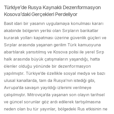
Türkiye’de Rusya Kaynaklı Dezenformasyon
Kosova’daki Gerçekleri Perdeliyor
Basit idari bir yasanın uygulamaya konulması kararı
akabinde bölgenin yerlisi olan Sırpların barikatlar
kurarak yolları kapatması üzerine güvenlik güçleri ve
Sırplar arasında yaşanan gerilim Türk kamuoyuna
abartılarak yansıtılmış ve Kosova polisi ile yerel Sırp
halk arasında büyük çatışmaların yaşandığı, hatta
ölenler olduğu yönünde bir dezenformasyon
yapılmıştır. Türkiye’de özellikle sosyal medya ve bazı
ulusal kanallarda, tam da Rusya’nın istediği gibi,
Avrupa’da savaşın yayıldığı izlenimi verilmeye
çalışılmıştır. Mitroviça’da yaşanan son olayın tarihsel
ve güncel sorunlar göz ardı edilerek tartışılmasına
neden olan bu tür yayınlar, bölgedeki Rus etkisinin ne