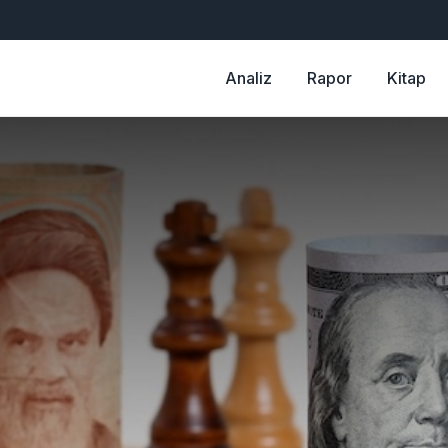
Analiz
Rapor
Kitap