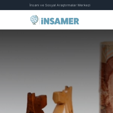
İnsani ve Sosyal Araştırmalar Merkezi