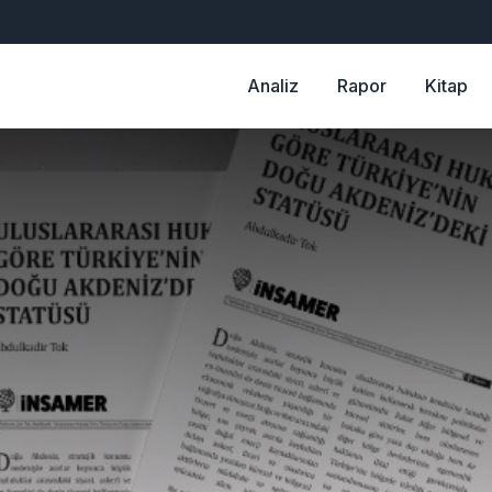
Analiz
Rapor
Kitap