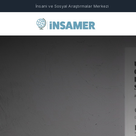
İnsani ve Sosyal Araştırmalar Merkezi