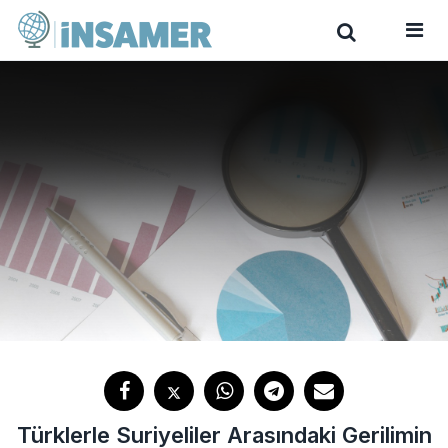
Türklerle Suriyeliler Arasındaki Gerilimin