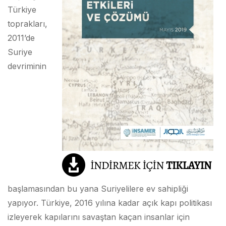
Türkiye
toprakları,
2011’de
Suriye
devriminin
başlamasından bu yana Suriyelilere ev sahipliği
yapıyor. Türkiye, 2016 yılına kadar açık kapı politikası
izleyerek kapılarını savaştan kaçan insanlar için