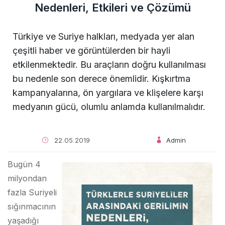
Nedenleri, Etkileri ve Çözümü
Türkiye ve Suriye halkları, medyada yer alan
çeşitli haber ve görüntülerden bir hayli
etkilenmektedir. Bu araçların doğru kullanılması
bu nedenle son derece önemlidir. Kışkırtma
kampanyalarına, ön yargılara ve klişelere karşı
medyanın gücü, olumlu anlamda kullanılmalıdır.
22.05.2019
Admin
Bugün 4
milyondan
fazla Suriyeli
sığınmacının
yaşadığı