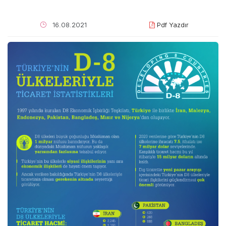
16.08.2021
Pdf Yazdır