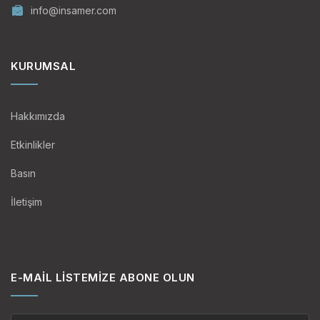
info@insamer.com
KURUMSAL
Hakkımızda
Etkinlikler
Basın
İletişim
E-MAIL LISTEMIZE ABONE OLUN