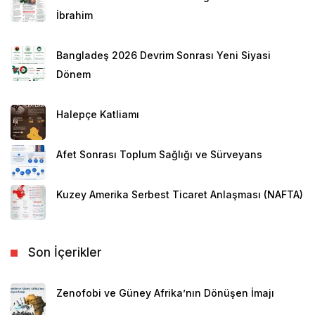
İbrahim
Bangladeş 2026 Devrim Sonrası Yeni Siyasi
Dönem
Halepçe Katliamı
Afet Sonrası Toplum Sağlığı ve Sürveyans
Kuzey Amerika Serbest Ticaret Anlaşması (NAFTA)
Son İçerikler
Zenofobi ve Güney Afrika’nın Dönüşen İmajı