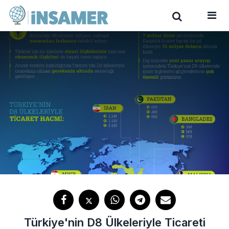
Türkiye'nin D8 Ülkeleriyle Ticareti