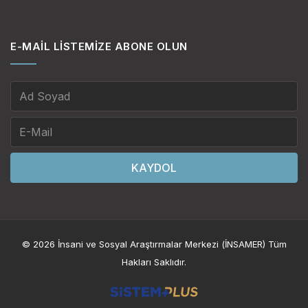
E-MAIL LISTEMIZE ABONE OLUN
KAYDOL
© 2026 İnsani ve Sosyal Araştırmalar Merkezi (İNSAMER) Tüm
Hakları Saklıdır.