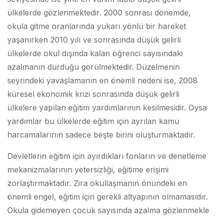
ülkelerde gözlenmektedir. 2000 sonrası dönemde,
okula gitme oranlarında yukarı yönlü bir hareket
yaşanırken 2010 yılı ve sonrasında düşük gelirli
ülkelerde okul dışında kalan öğrenci sayısındaki
azalmanın durduğu görülmektedir. Düzelmenin
seyrindeki yavaşlamanın en önemli nedeni ise, 2008
küresel ekonomik krizi sonrasında düşük gelirli
ülkelere yapılan eğitim yardımlarının kesilmesidir. Oysa
yardımlar bu ülkelerde eğitim için ayrılan kamu
harcamalarının sadece beşte birini oluşturmaktadır.
Devletlerin eğitim için ayırdıkları fonların ve denetleme
mekanizmalarının yetersizliği, eğitime erişimi
zorlaştırmaktadır. Zira okullaşmanın önündeki en
önemli engel, eğitim için gerekli altyapının olmamasıdır.
Okula gidemeyen çocuk sayısında azalma gözlenmekle