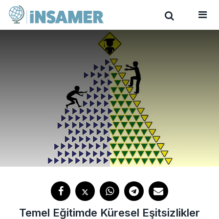
Temel Eğitimde Küresel Eşitsizlikler