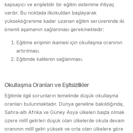
kapsayıcı ve erişilebilir bir eğitim sistemine ihtiyaç
vardır. Bu noktada ilkokuldan başlayarak
yükseköğrenime kadar uzanan eğitim serüveninde iki
önemli aşamanın sağlanması gerekmektedir:
Eğitime erişimin ikamesi için okullaşma oranının
artırılması.
Eğitimde kalitenin sağlanması.
Okullaşma Oranları ve Eşitsizlikler
Eğitimle ilgili sorunların temelinde düşük okullaşma
oranları bulunmaktadır. Dünya geneline bakıldığında,
Sahra-altı Afrika ve Güney Asya ülkeleri başta olmak
üzere millî gelirleri düşük olan ülkelerde okula devam
oranının millî geliri yüksek ve orta olan ülkelere göre