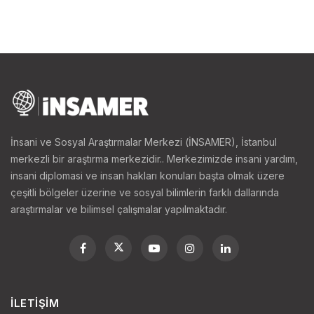
İnsani ve Sosyal Araştırmalar Merkezi (İNSAMER), İstanbul
merkezli bir araştırma merkezidir.. Merkezimizde insani yardım,
insani diplomasi ve insan hakları konuları başta olmak üzere
çeşitli bölgeler üzerine ve sosyal bilimlerin farklı dallarında
araştırmalar ve bilimsel çalışmalar yapılmaktadır.
İLETIŞIM