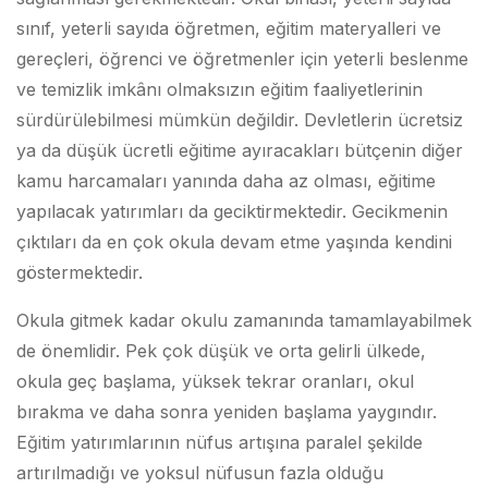
sınıf, yeterli sayıda öğretmen, eğitim materyalleri ve
gereçleri, öğrenci ve öğretmenler için yeterli beslenme
ve temizlik imkânı olmaksızın eğitim faaliyetlerinin
sürdürülebilmesi mümkün değildir. Devletlerin ücretsiz
ya da düşük ücretli eğitime ayıracakları bütçenin diğer
kamu harcamaları yanında daha az olması, eğitime
yapılacak yatırımları da geciktirmektedir. Gecikmenin
çıktıları da en çok okula devam etme yaşında kendini
göstermektedir.
Okula gitmek kadar okulu zamanında tamamlayabilmek
de önemlidir. Pek çok düşük ve orta gelirli ülkede,
okula geç başlama, yüksek tekrar oranları, okul
bırakma ve daha sonra yeniden başlama yaygındır.
Eğitim yatırımlarının nüfus artışına paralel şekilde
artırılmadığı ve yoksul nüfusun fazla olduğu