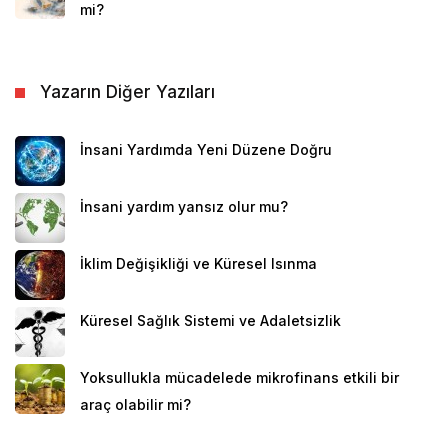
mi?
Yazarın Diğer Yazıları
İnsani Yardımda Yeni Düzene Doğru
İnsani yardım yansız olur mu?
İklim Değişikliği ve Küresel Isınma
Küresel Sağlık Sistemi ve Adaletsizlik
Yoksullukla mücadelede mikrofinans etkili bir
araç olabilir mi?