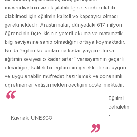
mevcudiyetinin ve ulaşılabilirliğinin sürdürülebilir
olabilmesi için eğitimin kaliteli ve kapsayıcı olması
gerekmektedir. Araştırmalar, dünyadaki 617 milyon
öğrencinin üçte ikisinin yeterli okuma ve matematik
bilgi seviyesine sahip olmadığını ortaya koymaktadır.
Bu da “eğitim kurumları ne kadar yaygın olursa
eğitimin seviyesi o kadar artar” varsayımının geçerli
olmadığını; kaliteli bir eğitim için gerekli olanın uygun
ve uygulanabilir müfredat hazırlamak ve donanımlı
öğretmenler yetiştirmekten geçtiğini göstermektedir.
Eğitimli
cehaletin
-
Kaynak: UNESCO