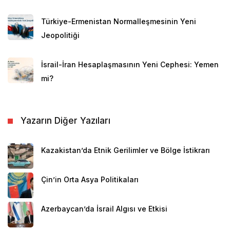
Türkiye-Ermenistan Normalleşmesinin Yeni
Jeopolitiği
İsrail-İran Hesaplaşmasının Yeni Cephesi: Yemen
mi?
Yazarın Diğer Yazıları
Kazakistan’da Etnik Gerilimler ve Bölge İstikrarı
Çin’in Orta Asya Politikaları
Azerbaycan’da İsrail Algısı ve Etkisi