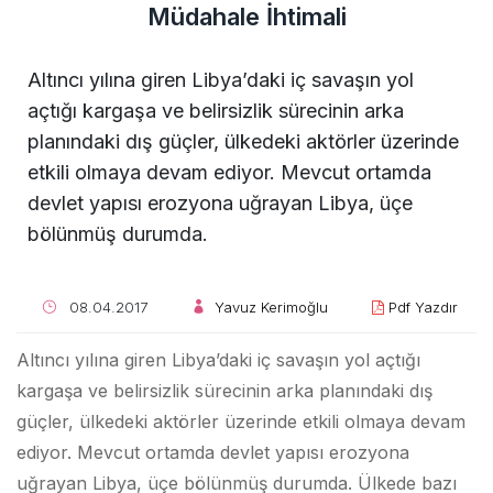
Müdahale İhtimali
Altıncı yılına giren Libya’daki iç savaşın yol
açtığı kargaşa ve belirsizlik sürecinin arka
planındaki dış güçler, ülkedeki aktörler üzerinde
etkili olmaya devam ediyor. Mevcut ortamda
devlet yapısı erozyona uğrayan Libya, üçe
bölünmüş durumda.
08.04.2017
Yavuz Kerimoğlu
Pdf Yazdır
Altıncı yılına giren Libya’daki iç savaşın yol açtığı
kargaşa ve belirsizlik sürecinin arka planındaki dış
güçler, ülkedeki aktörler üzerinde etkili olmaya devam
ediyor. Mevcut ortamda devlet yapısı erozyona
uğrayan Libya, üçe bölünmüş durumda. Ülkede bazı