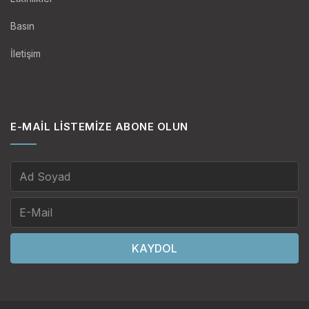
Basın
İletişim
E-MAIL LISTEMIZE ABONE OLUN
KAYDOL