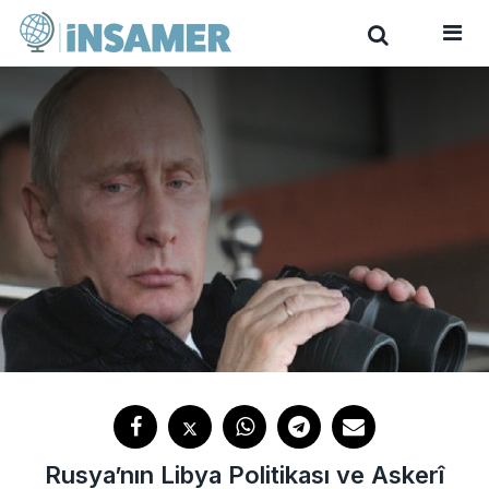
Rusya’nın Libya Politikası ve Askerî