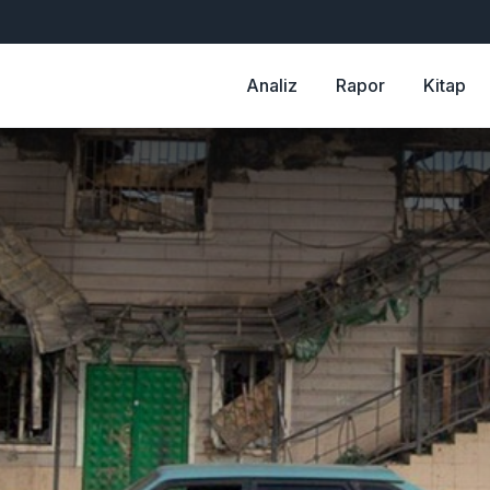
Analiz
Rapor
Kitap