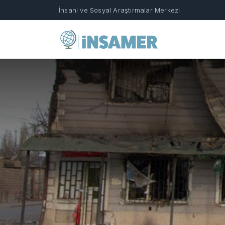
İnsani ve Sosyal Araştırmalar Merkezi