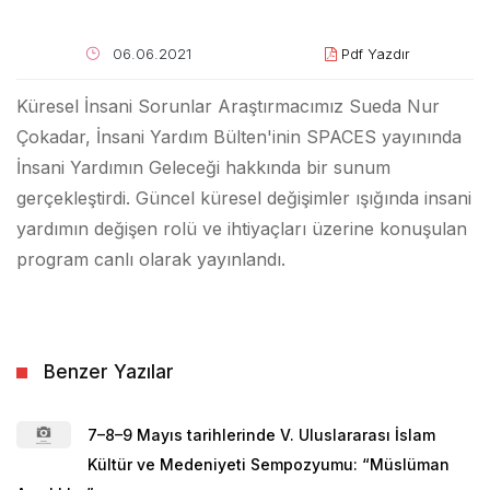
06.06.2021
Pdf Yazdır
Küresel İnsani Sorunlar Araştırmacımız Sueda Nur
Çokadar, İnsani Yardım Bülten'inin SPACES yayınında
İnsani Yardımın Geleceği hakkında bir sunum
gerçekleştirdi. Güncel küresel değişimler ışığında insani
yardımın değişen rolü ve ihtiyaçları üzerine konuşulan
program canlı olarak yayınlandı.
Benzer Yazılar
7–8–9 Mayıs tarihlerinde V. Uluslararası İslam
Kültür ve Medeniyeti Sempozyumu: “Müslüman