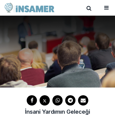
İnsani Yardımın Geleceği