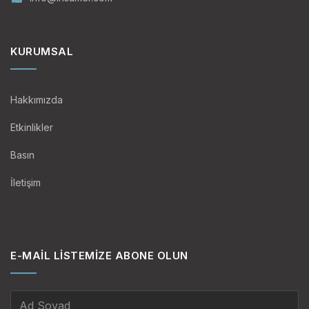
KURUMSAL
Hakkımızda
Etkinlikler
Basın
İletişim
E-MAIL LISTEMIZE ABONE OLUN