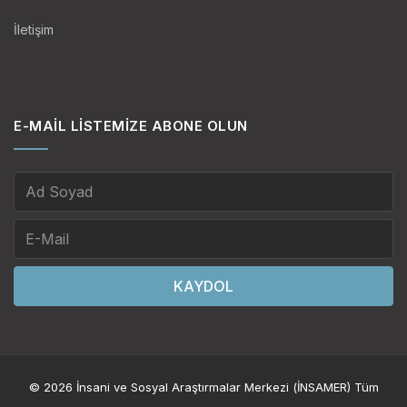
İletişim
E-MAIL LISTEMIZE ABONE OLUN
KAYDOL
© 2026 İnsani ve Sosyal Araştırmalar Merkezi (İNSAMER) Tüm