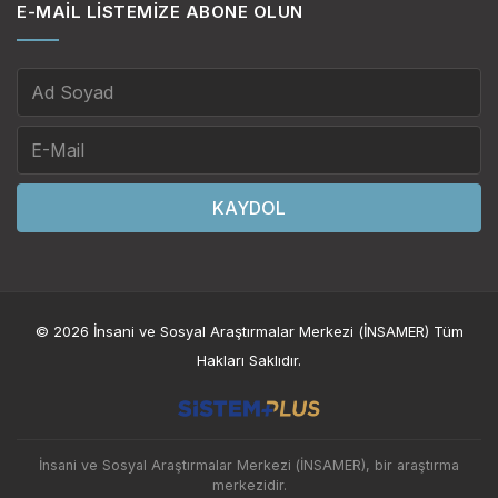
E-MAIL LISTEMIZE ABONE OLUN
KAYDOL
© 2026 İnsani ve Sosyal Araştırmalar Merkezi (İNSAMER) Tüm
Hakları Saklıdır.
İnsani ve Sosyal Araştırmalar Merkezi (İNSAMER), bir araştırma
merkezidir.