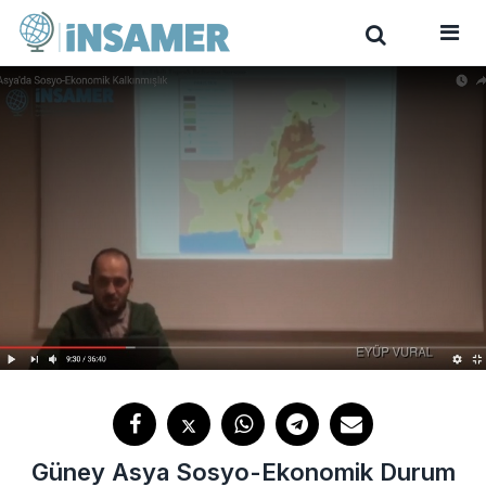
Güney Asya Sosyo-Ekonomik Durum