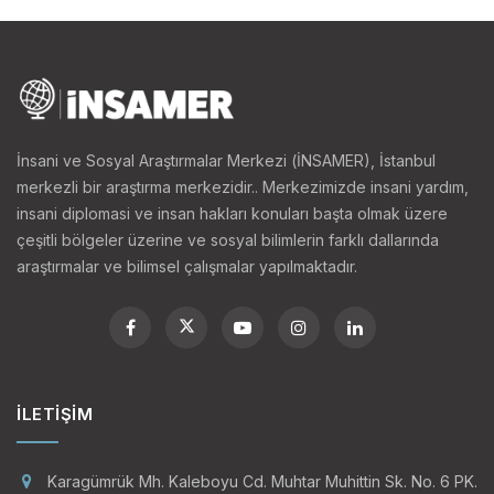
İnsani ve Sosyal Araştırmalar Merkezi (İNSAMER), İstanbul
merkezli bir araştırma merkezidir.. Merkezimizde insani yardım,
insani diplomasi ve insan hakları konuları başta olmak üzere
çeşitli bölgeler üzerine ve sosyal bilimlerin farklı dallarında
araştırmalar ve bilimsel çalışmalar yapılmaktadır.
İLETIŞIM
Karagümrük Mh. Kaleboyu Cd. Muhtar Muhittin Sk. No. 6 PK.