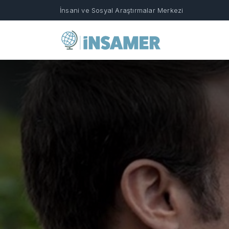
İnsani ve Sosyal Araştırmalar Merkezi