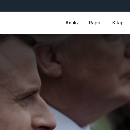
Analiz
Rapor
Kitap