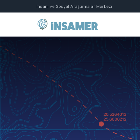
İnsani ve Sosyal Araştırmalar Merkezi