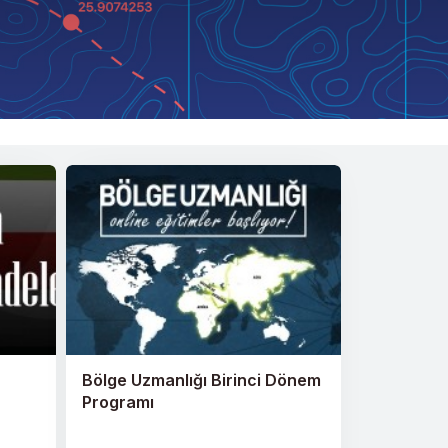
Bölge Uzmanlığı Birinci Dönem
Programı