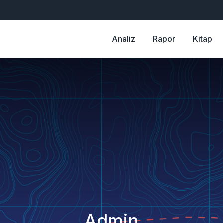
Analiz
Rapor
Kitap
Admin