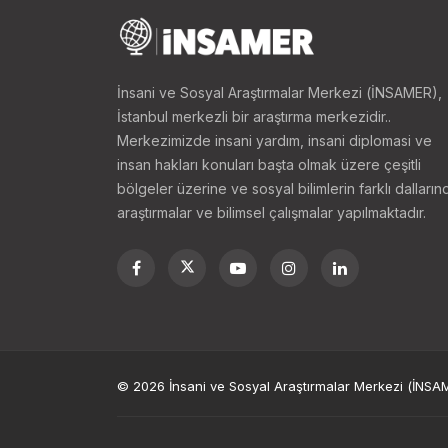
İnsani ve Sosyal Araştırmalar Merkezi (İNSAMER),
İstanbul merkezli bir araştırma merkezidir..
Merkezimizde insani yardım, insani diplomasi ve
insan hakları konuları başta olmak üzere çeşitli
bölgeler üzerine ve sosyal bilimlerin farklı dalların
araştırmalar ve bilimsel çalışmalar yapılmaktadır.
© 2026 İnsani ve Sosyal Araştırmalar Merkezi (İNSAME