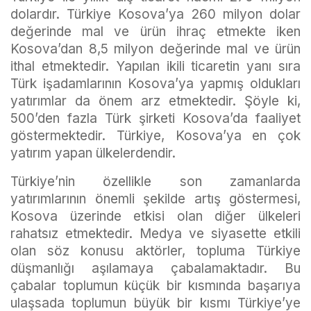
dolardır. Türkiye Kosova’ya 260 milyon dolar
değerinde mal ve ürün ihraç etmekte iken
Kosova’dan 8,5 milyon değerinde mal ve ürün
ithal etmektedir. Yapılan ikili ticaretin yanı sıra
Türk işadamlarının Kosova’ya yapmış oldukları
yatırımlar da önem arz etmektedir. Şöyle ki,
500’den fazla Türk şirketi Kosova’da faaliyet
göstermektedir. Türkiye, Kosova’ya en çok
yatırım yapan ülkelerdendir.
Türkiye’nin özellikle son zamanlarda
yatırımlarının önemli şekilde artış göstermesi,
Kosova üzerinde etkisi olan diğer ülkeleri
rahatsız etmektedir. Medya ve siyasette etkili
olan söz konusu aktörler, topluma Türkiye
düşmanlığı aşılamaya çabalamaktadır. Bu
çabalar toplumun küçük bir kısmında başarıya
ulaşsada toplumun büyük bir kısmı Türkiye’ye