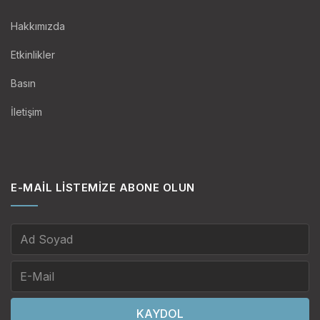
Hakkımızda
Etkinlikler
Basın
İletişim
E-MAIL LISTEMIZE ABONE OLUN
KAYDOL