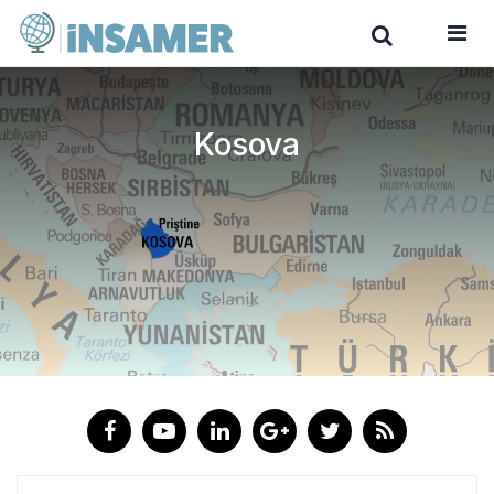
Kosova