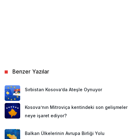
Benzer Yazılar
Sırbistan Kosova’da Ateşle Oynuyor
Kosova’nın Mitroviça kentindeki son gelişmeler
neye işaret ediyor?
Balkan Ülkelerinin Avrupa Birliği Yolu