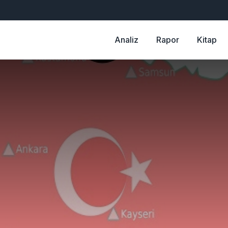
Analiz
Rapor
Kitap