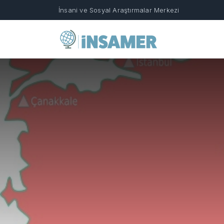
İnsani ve Sosyal Araştırmalar Merkezi