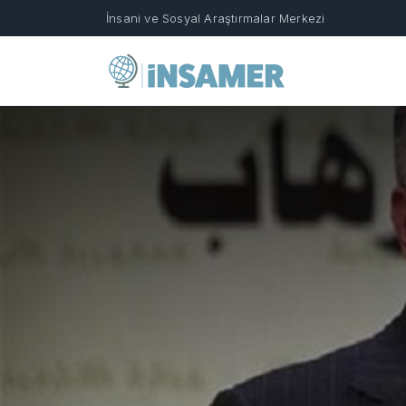
İnsani ve Sosyal Araştırmalar Merkezi