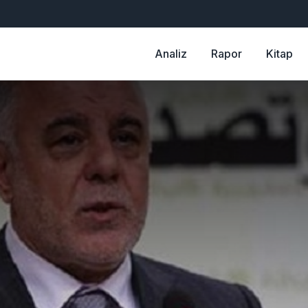
Analiz
Rapor
Kitap