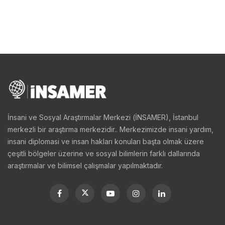
İnsani ve Sosyal Araştırmalar Merkezi (İNSAMER), İstanbul
merkezli bir araştırma merkezidir.. Merkezimizde insani yardım,
insani diplomasi ve insan hakları konuları başta olmak üzere
çeşitli bölgeler üzerine ve sosyal bilimlerin farklı dallarında
araştırmalar ve bilimsel çalışmalar yapılmaktadır.