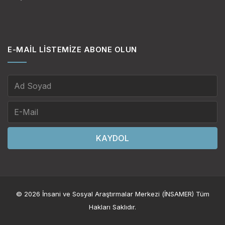
E-MAIL LISTEMIZE ABONE OLUN
KAYDOL
© 2026 İnsani ve Sosyal Araştırmalar Merkezi (İNSAMER) Tüm
Hakları Saklıdır.