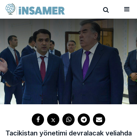
Tacikistan yönetimi devralacak veliahda