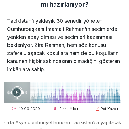
mı hazırlanıyor?
Tacikistan’ı yaklaşık 30 senedir yöneten
Cumhurbaşkanı İmamali Rahman’ın seçimlerde
yeniden aday olması ve seçimleri kazanması
bekleniyor. Zira Rahman, hem söz konusu
zafere ulaşacak koşullara hem de bu koşulların
kanunen hiçbir sakıncasının olmadığını gösteren
imkânlara sahip.
10.09.2020
Emre Yıldırım
Pdf Yazdır
Orta Asya cumhuriyetlerinden Tacikistan’da yapılacak