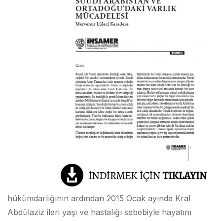
hükümdarlığının ardından 2015 Ocak ayında Kral
Abdülaziz ileri yaşı ve hastalığı sebebiyle hayatını