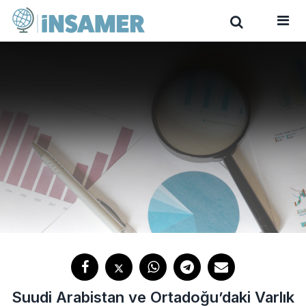
Suudi Arabistan ve Ortadoğu’daki Varlık