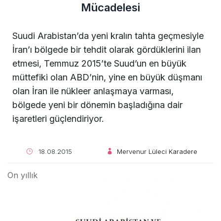
Mücadelesi
Suudi Arabistan’da yeni kralın tahta geçmesiyle
İran’ı bölgede bir tehdit olarak gördüklerini ilan
etmesi, Temmuz 2015’te Suud’un en büyük
müttefiki olan ABD’nin, yine en büyük düşmanı
olan İran ile nükleer anlaşmaya varması,
bölgede yeni bir dönemin başladığına dair
işaretleri güçlendiriyor.
18.08.2015
Mervenur Lüleci Karadere
On yıllık