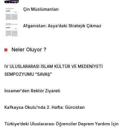
Çin Müslümanları
Afganistan: Asya’daki Stratejik Çıkmaz
Neler Oluyor ?
IV ULUSLARARASI İSLAM KÜLTÜR VE MEDENİYETİ
SEMPOZYUMU “SAVAŞ”
İnsamer'den Rektör Ziyareti
Kafkaysa Okulu'nda 2. Hafta: Gürcistan
Türkiye’deki Uluslararası Öğrenciler Deprem Yardımı İçin