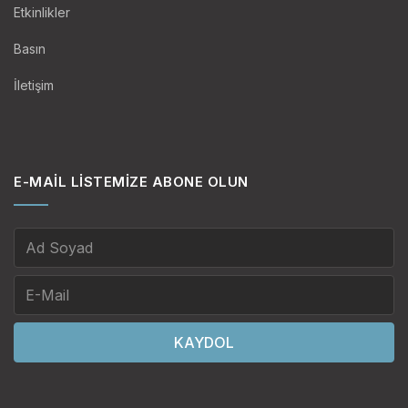
Etkinlikler
Basın
İletişim
E-MAIL LISTEMIZE ABONE OLUN
KAYDOL