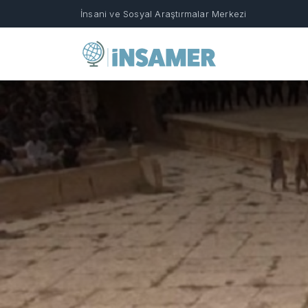
İnsani ve Sosyal Araştırmalar Merkezi