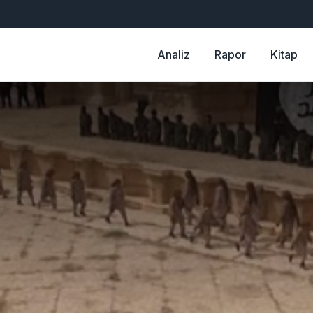
Analiz
Rapor
Kitap