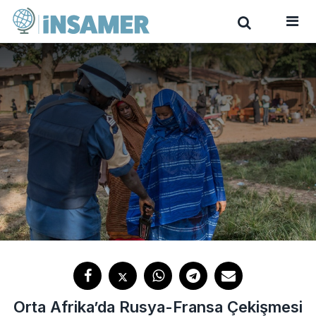
Orta Afrika’da Rusya-Fransa Çekişmesi