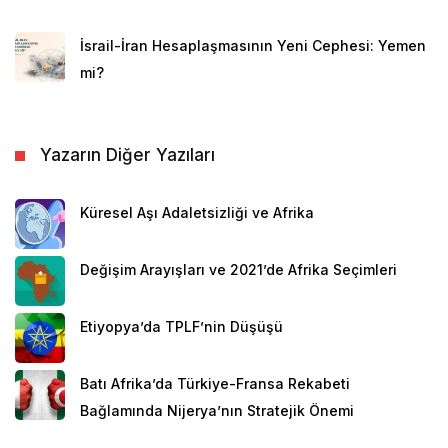
İsrail-İran Hesaplaşmasının Yeni Cephesi: Yemen
mi?
Yazarın Diğer Yazıları
Küresel Aşı Adaletsizliği ve Afrika
Değişim Arayışları ve 2021’de Afrika Seçimleri
Etiyopya’da TPLF’nin Düşüşü
Batı Afrika’da Türkiye-Fransa Rekabeti
Bağlamında Nijerya’nın Stratejik Önemi