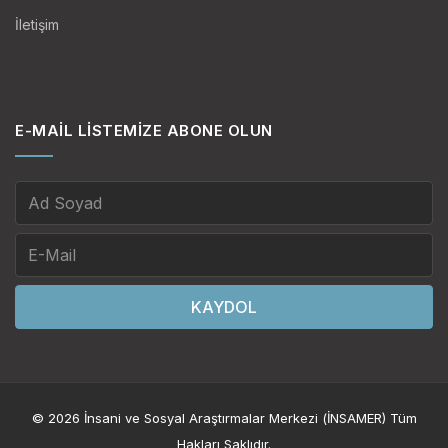
İletişim
E-MAIL LISTEMIZE ABONE OLUN
KAYDOL
© 2026 İnsani ve Sosyal Araştırmalar Merkezi (İNSAMER) Tüm
Hakları Saklıdır.