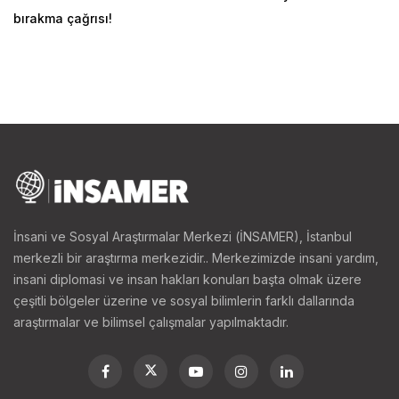
bırakma çağrısı!
İnsani ve Sosyal Araştırmalar Merkezi (İNSAMER), İstanbul
merkezli bir araştırma merkezidir.. Merkezimizde insani yardım,
insani diplomasi ve insan hakları konuları başta olmak üzere
çeşitli bölgeler üzerine ve sosyal bilimlerin farklı dallarında
araştırmalar ve bilimsel çalışmalar yapılmaktadır.