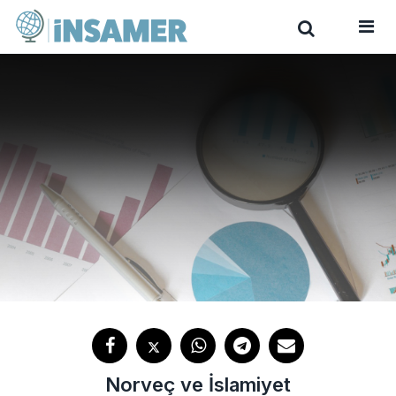
Norveç ve İslamiyet