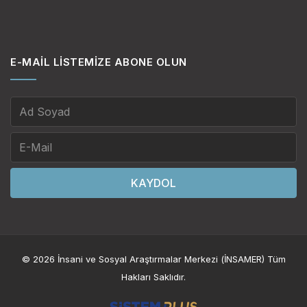
E-MAIL LISTEMIZE ABONE OLUN
KAYDOL
© 2026 İnsani ve Sosyal Araştırmalar Merkezi (İNSAMER) Tüm
Hakları Saklıdır.