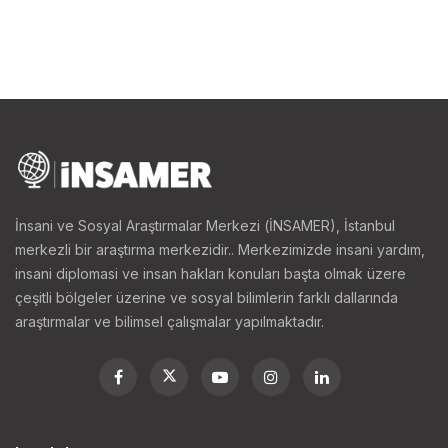
İnsani ve Sosyal Araştırmalar Merkezi (İNSAMER), İstanbul
merkezli bir araştırma merkezidir.. Merkezimizde insani yardım,
insani diplomasi ve insan hakları konuları başta olmak üzere
çeşitli bölgeler üzerine ve sosyal bilimlerin farklı dallarında
araştırmalar ve bilimsel çalışmalar yapılmaktadır.