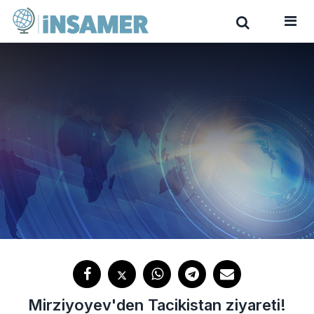
Mirziyoyev'den Tacikistan ziyareti!